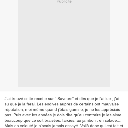
Publicité
J'ai trouvé cette recette sur " Saveurs" et dès que je l'ai lue , j'ai
su que je la ferai. Les endives auprès de certains ont mauvaise
réputation, moi même quand j'étais gamine, je ne les appréciais
pas. Puis avec les années je dois dire qu'au contraire je les aime
beaucoup que ce soit braisées, farcies, au jambon , en salade....
Mais en velouté je n'avais jamais essayé. Voilà donc qui est fait et