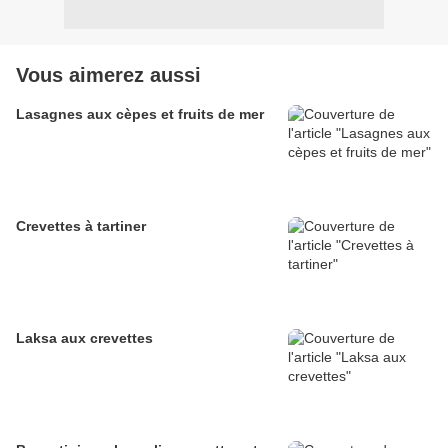
Vous aimerez aussi
Lasagnes aux cèpes et fruits de mer
Crevettes à tartiner
Laksa aux crevettes