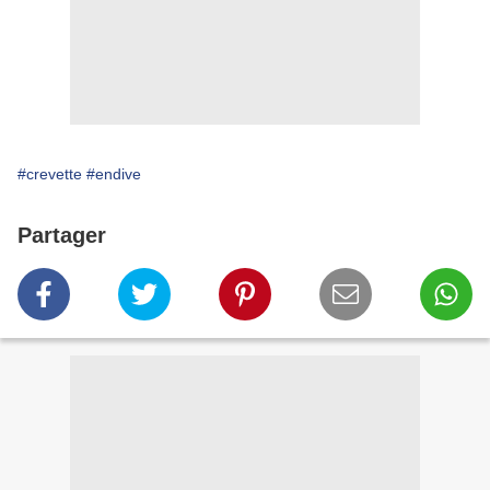
#crevette
#endive
Partager