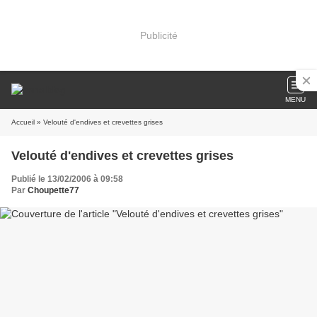
Publicité
MENU
Accueil
» Velouté d'endives et crevettes grises
Velouté d'endives et crevettes grises
Publié le 13/02/2006 à 09:58
Par
Choupette77